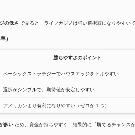
ジの低さ
で見ると、ライブカジノは強い選択肢になりやすい
元率）
勝ちやすさのポイント
ベーシックストラテジーでハウスエッジを下げやすい
選択がシンプルで、期待値が安定しやすい
アメリカンより有利になりやすい（ゼロが 1 つ）
ムが多い
ため、資金が持ちやすく、結果的に「勝てるチャンス