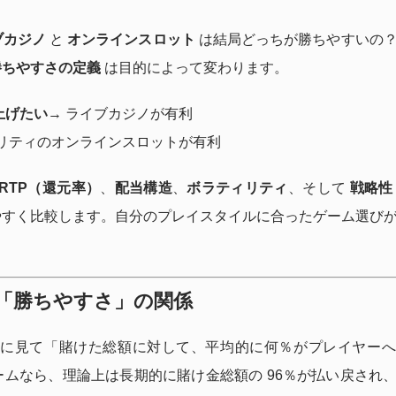
ブカジノ
と
オンラインスロット
は結局どっちが勝ちやすいの
勝ちやすさの定義
は目的によって変わります。
上げたい
→ ライブカジノが有利
ィリティのオンラインスロットが有利
RTP（還元率）
、
配当構造
、
ボラティリティ
、そして
戦略性
やすく比較します。自分のプレイスタイルに合ったゲーム選び
と「勝ちやすさ」の関係
に見て「賭けた総額に対して、平均的に何％がプレイヤーへ
のゲームなら、理論上は長期的に賭け金総額の 96％が払い戻され