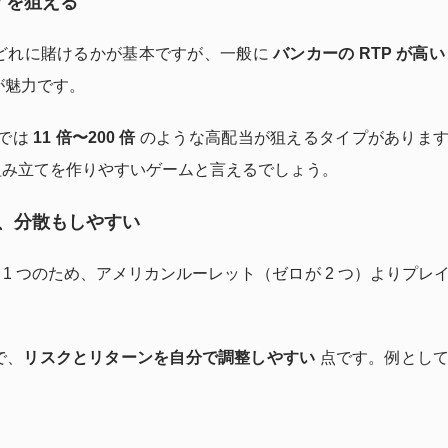
 を狙える
どれに賭けるかが基本ですが、一般に
バンカーの RTP が高い
が魅力です。
では
11 倍〜200 倍
のような高配当が狙えるタイプがありま
組み立てを作りやすいゲームと言えるでしょう。
、分散もしやすい
ロが 1 つのため、アメリカンルーレット（ゼロが 2 つ）よりプレ
で、
リスクとリターンを自分で調整しやすい
点です。例として