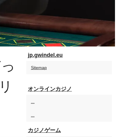
jp.gwindel.eu
どっ
Sitemap
リ
オンラインカジノ
...
...
カジノゲーム