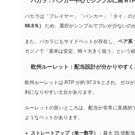
バカラ：バンカー中心でシンプルに高 RTP
バカラは「プレイヤー」「バンカー」「タイ」の
98.8％）
ため、選択がシンプルでブレが少ないの
また、バカラにもサイドベットが存在し、
ペア系
カジノで「基本は安定、時々大きく狙う」という
欧州ルーレット：配当設計が分かりやすく
欧州ルーレットは RTP が約 97.3％とされ、ゼ
利になりやすい土台があります。
ルーレットの良いところは、配当が非常に直感的
ようなベットがあります。
ストレートアップ（単一数字）
：最大 35 倍配当