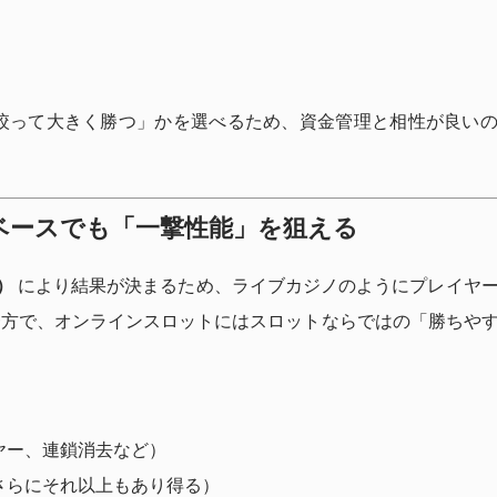
絞って大きく勝つ」かを選べるため、資金管理と相性が良い
 ベースでも「一撃性能」を狙える
）
により結果が決まるため、ライブカジノのようにプレイヤ
。一方で、オンラインスロットにはスロットならではの「勝ちや
ヤー、連鎖消去など）
さらにそれ以上もあり得る）