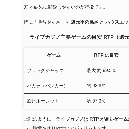
方
が結果に影響しやすいのが特徴です。
特に「勝ちやすさ」を
還元率の高さ
と
ハウスエッ
ライブカジノ主要ゲームの目安 RTP（還
ゲーム
RTP の目安
ブラックジャック
最大 約 99.5％
バカラ（バンカー）
約 98.8％
欧州ルーレット
約 97.3％
上記のように、ライブカジノは
RTP が高いゲー
い」環境を作りやすいのがメリットです。