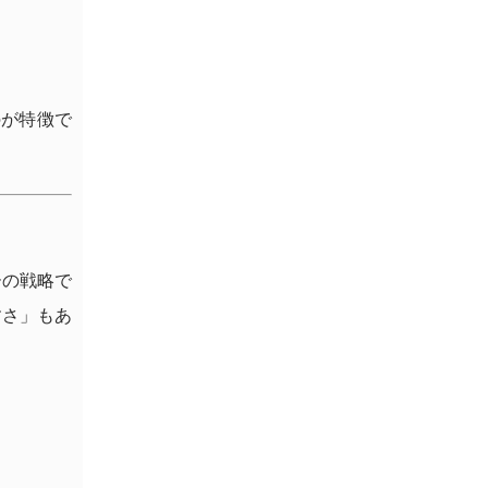
のが特徴で
ーの戦略で
すさ」もあ